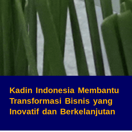
Kadin Indonesia Membantu
Transformasi Bisnis
yang
Inovatif dan Berkelanjutan