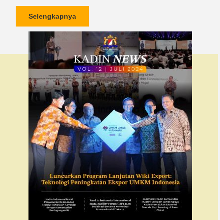
Selengkapnya