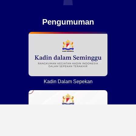
Pengumuman
Kadin Dalam Sepekan