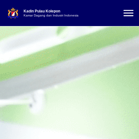
Kadin Pulau Kolepon
Kamar Dagang dan Industri Indonesia