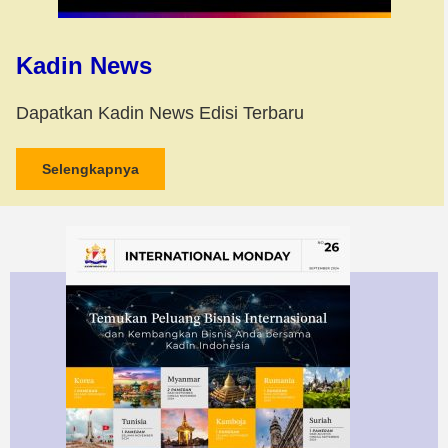
Kadin News
Dapatkan Kadin News Edisi Terbaru
Selengkapnya