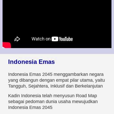
Indonesia Emas
Indonesia Emas 2045 menggambarkan negara
yang dibangun dengan empat pilar utama, yaitu
Tangguh, Sejahtera, Inklusif dan Berkelanjutan
Kadin Indonesia telah menyusun Road Map
sebagai pedoman dunia usaha mewujudkan
Indonesia Emas 2045