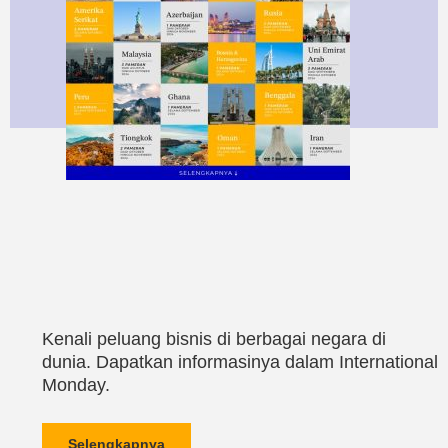
Kenali peluang bisnis di berbagai negara di
dunia. Dapatkan informasinya dalam International
Monday.
Selengkapnya