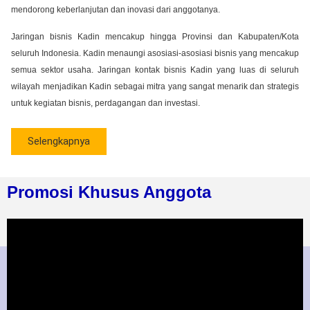
mendorong keberlanjutan dan inovasi dari anggotanya.
Jaringan bisnis Kadin mencakup hingga Provinsi dan Kabupaten/Kota
seluruh Indonesia. Kadin menaungi asosiasi-asosiasi bisnis yang mencakup
semua sektor usaha. Jaringan kontak bisnis Kadin yang luas di seluruh
wilayah menjadikan Kadin sebagai mitra yang sangat menarik dan strategis
untuk kegiatan bisnis, perdagangan dan investasi.
Selengkapnya
Promosi Khusus Anggota