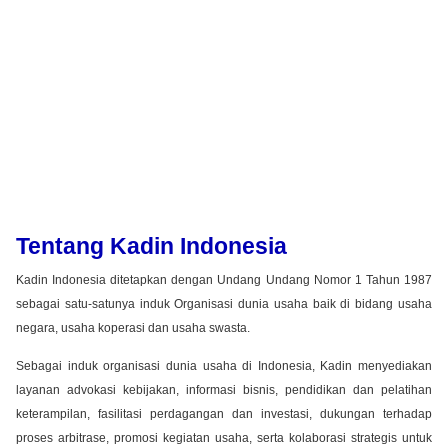
Tentang Kadin Indonesia
Kadin Indonesia ditetapkan dengan Undang Undang Nomor 1 Tahun 1987
sebagai satu-satunya induk Organisasi dunia usaha baik di bidang usaha
negara, usaha koperasi dan usaha swasta.
Sebagai induk organisasi dunia usaha di Indonesia, Kadin menyediakan
layanan advokasi kebijakan, informasi bisnis, pendidikan dan pelatihan
keterampilan, fasilitasi perdagangan dan investasi, dukungan terhadap
proses arbitrase, promosi kegiatan usaha, serta kolaborasi strategis untuk