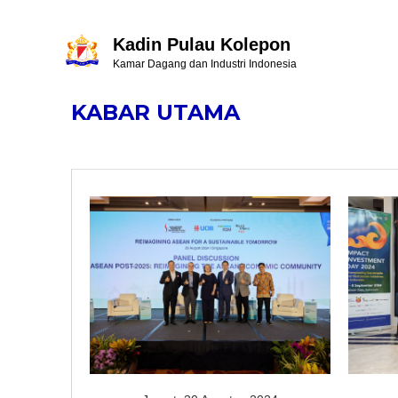
Kadin Pulau Kolepon
Kamar Dagang dan Industri Indonesia
KABAR UTAMA