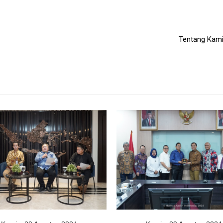
Tentang Kam