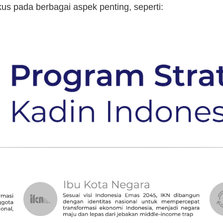
kus pada berbagai aspek penting, seperti: