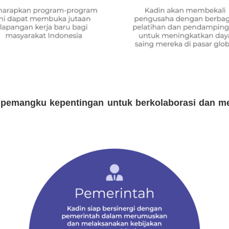
 pemangku kepentingan untuk berkolaborasi dan m