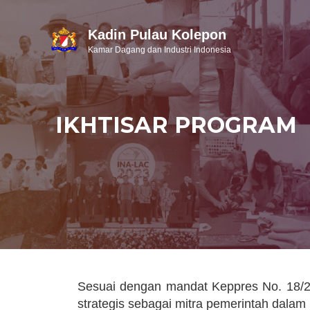
Kadin Pulau Kolepon
Kamar Dagang dan Industri Indonesia
IKHTISAR PROGRAM
Sesuai dengan mandat Keppres No. 18/2
strategis sebagai mitra pemerintah dala