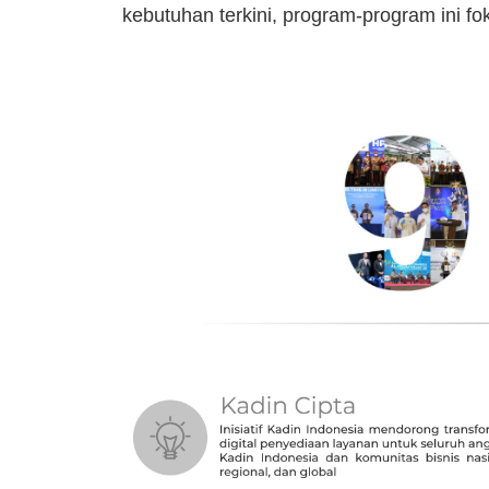
kebutuhan terkini, program-program ini fo