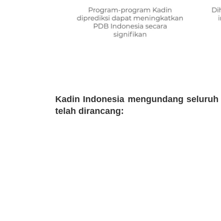
Kadin Indonesia mengundang seluruh
telah dirancang: