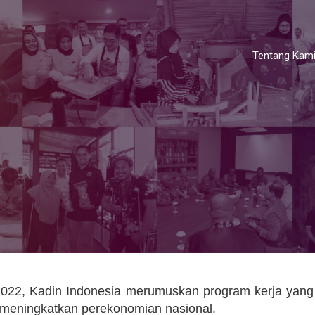
Tentang Kam
022, Kadin Indonesia merumuskan program kerja yang
m meningkatkan perekonomian nasional.