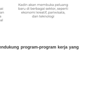
endukung program-program kerja yang