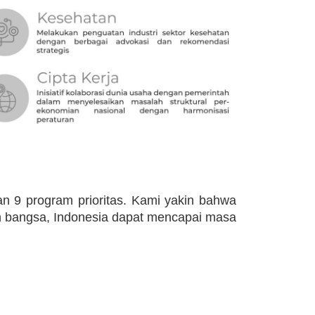
n 9 program prioritas. Kami yakin bahwa
en bangsa, Indonesia dapat mencapai masa